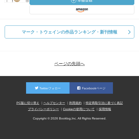
マーク・トウェインの作品ランキング・新刊情報
ページの先頭へ
Twitterフォロー
Facebookページ
PC版に切り替え
ヘルプセンター
利用規約
特定商取引法に基づく表記
プライバシーポリシー
Cookieの使用について
採用情報
Copyright © 2026 Booklog,Inc. All Rights Reserved.