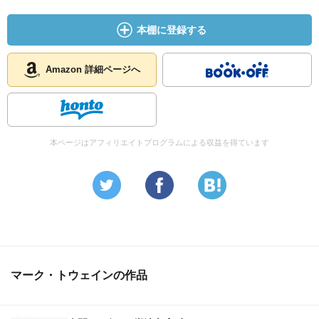
本棚に登録する
Amazon 詳細ページへ
本ページはアフィリエイトプログラムによる収益を得ています
マーク・トウェインの作品