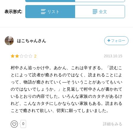
表示形式:
リスト
全文
はこちゃんさん
フォロー
2
2013.10.15
村中さん追っかけ中。あかん、これは辛すぎる。「読むこ
とによって読者が癒されるのではなく、読まれることによ
って、物語が癒されていく—そういうことがあってもいい
のではないでしょうか。」と見返しで村中さんが書かれて
いるとおりの内容でした。いろんな家族のカタチがあるけ
れど、こんなカタチにしかならない家族もある。読まれる
ことで癒されて欲しい、切実に願ってしまいました。
0
詳細をみる