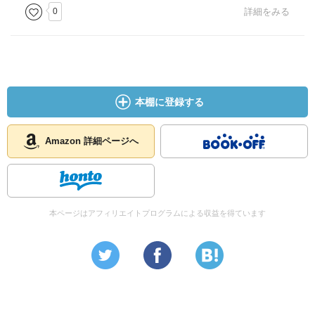
0
詳細をみる
本棚に登録する
Amazon 詳細ページへ
本ページはアフィリエイトプログラムによる収益を得ています