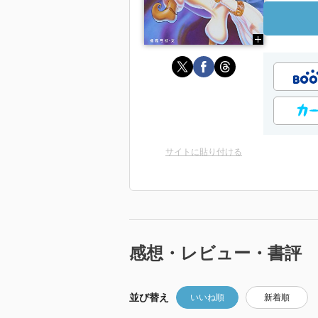
サイトに貼り付ける
感想・レビュー・書評
並び替え
いいね順
新着順