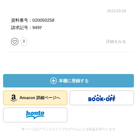
2013.03.29
資料番号：020050258
請求記号：949ｱ
0
詳細をみる
本棚に登録する
Amazon 詳細ページへ
本ページはアフィリエイトプログラムによる収益を得ています