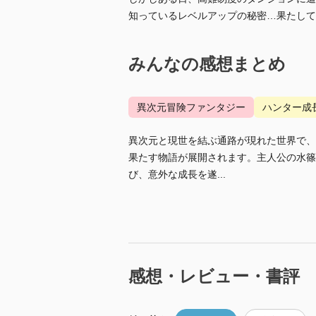
知っているレベルアップの秘密…果たして
みんなの感想まとめ
異次元冒険ファンタジー
ハンター成
異次元と現世を結ぶ通路が現れた世界で、
果たす物語が展開されます。主人公の水篠
び、意外な成長を遂...
感想・レビュー・書評