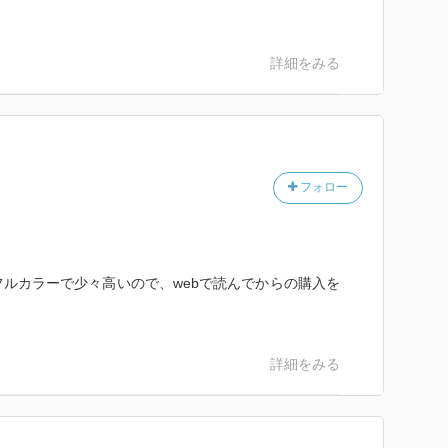
詳細をみる
フォロー
ルカラーで少々高いので、webで読んでからの購入を
詳細をみる