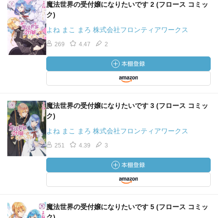
魔法世界の受付嬢になりたいです 2 (フロース コミッ
ク)
よね まこ まろ 株式会社フロンティアワークス
269
4.47
2
魔法世界の受付嬢になりたいです 3 (フロース コミッ
ク)
よね まこ まろ 株式会社フロンティアワークス
251
4.39
3
魔法世界の受付嬢になりたいです 5 (フロース コミッ
ク)