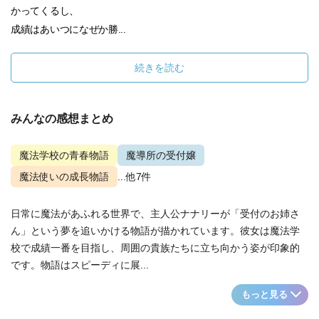
かってくるし、
成績はあいつになぜか勝...
続きを読む
みんなの感想まとめ
魔法学校の青春物語
魔導所の受付嬢
魔法使いの成長物語
...他7件
日常に魔法があふれる世界で、主人公ナナリーが「受付のお姉さ
ん」という夢を追いかける物語が描かれています。彼女は魔法学
校で成績一番を目指し、周囲の貴族たちに立ち向かう姿が印象的
です。物語はスピーディに展...
もっと見る