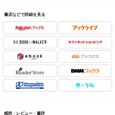
書店などで詳細を見る
感想・レビュー・書評