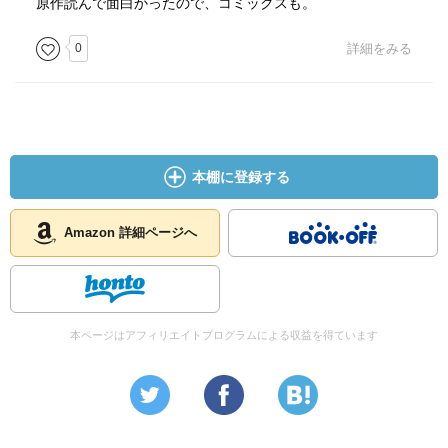
原作読んで面白かったので、コミックスも。
0
詳細をみる
本棚に登録する
Amazon 詳細ページへ
本ページはアフィリエイトプログラムによる収益を得ています