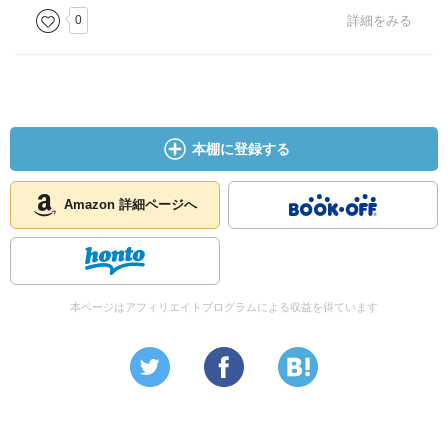
0
詳細をみる
本棚に登録する
Amazon 詳細ページへ
本ページはアフィリエイトプログラムによる収益を得ています