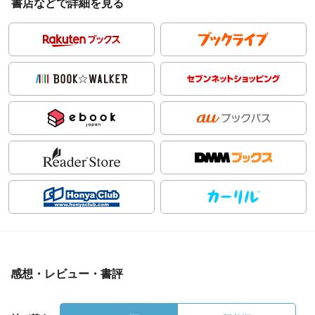
書店などで詳細を見る
感想・レビュー・書評