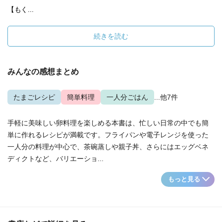
【もく...
続きを読む
みんなの感想まとめ
たまごレシピ
簡単料理
一人分ごはん
...他7件
手軽に美味しい卵料理を楽しめる本書は、忙しい日常の中でも簡
単に作れるレシピが満載です。フライパンや電子レンジを使った
一人分の料理が中心で、茶碗蒸しや親子丼、さらにはエッグベネ
ディクトなど、バリエーショ...
もっと見る