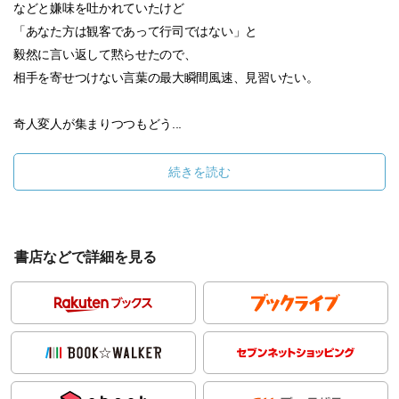
などと嫌味を吐かれていたけど
「あなた方は観客であって行司ではない」と
毅然に言い返して黙らせたので、
相手を寄せつけない言葉の最大瞬間風速、見習いたい。
奇人変人が集まりつつもどう...
続きを読む
書店などで詳細を見る