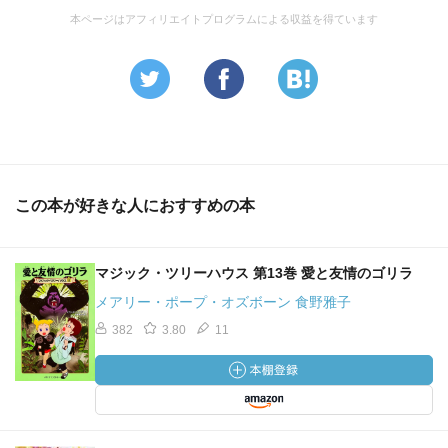
本ページはアフィリエイトプログラムによる収益を得ています
この本が好きな人におすすめの本
マジック・ツリーハウス 第13巻 愛と友情のゴリラ
メアリー・ポープ・オズボーン 食野雅子
382
3.80
11