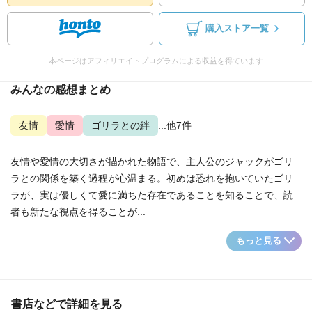
購入ストア一覧
本ページはアフィリエイトプログラムによる収益を得ています
みんなの感想まとめ
友情
愛情
ゴリラとの絆
...他7件
友情や愛情の大切さが描かれた物語で、主人公のジャックがゴリ
ラとの関係を築く過程が心温まる。初めは恐れを抱いていたゴリ
ラが、実は優しくて愛に満ちた存在であることを知ることで、読
者も新たな視点を得ることが...
もっと見る
書店などで詳細を見る