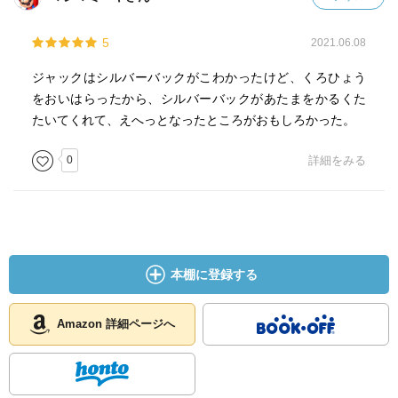
5
2021.06.08
ジャックはシルバーバックがこわかったけど、くろひょう
をおいはらったから、シルバーバックがあたまをかるくた
たいてくれて、えへっとなったところがおもしろかった。
0
詳細をみる
本棚に登録する
Amazon 詳細ページへ