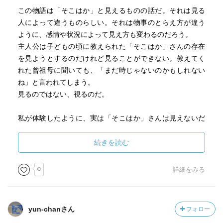
この物語は「そこはか」と見えるものの話だ。それは見る
人によって違うものらしい。それは物事のとらえ方が違う
ように、感情や状況によって見え方も変わるのだろう。
主人公は子どもの頃に教えられた「そこはか」さんの存在
を見ようとするのだけれど見ることができない。教えてく
れた曾祖母に聞いても、「まだ時じゃないのかもしれない
ね」と言われてしまう。
見るのではない、視るのだ。
私が体験したように、実は「そこはか」さんは見えないだ
けで案外近くにいるのかもしれない。
続きを読む
0
詳細をみる
yun-chanさん
フォロー