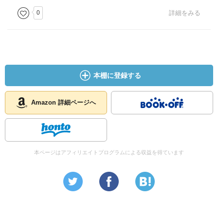
0
詳細をみる
本棚に登録する
Amazon 詳細ページへ
本ページはアフィリエイトプログラムによる収益を得ています