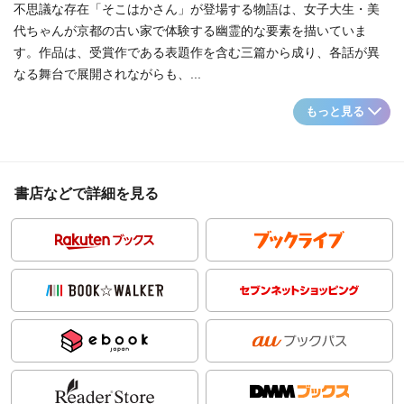
不思議な存在「そこはかさん」が登場する物語は、女子大生・美
代ちゃんが京都の古い家で体験する幽霊的な要素を描いていま
す。作品は、受賞作である表題作を含む三篇から成り、各話が異
なる舞台で展開されながらも、...
もっと見る
書店などで詳細を見る