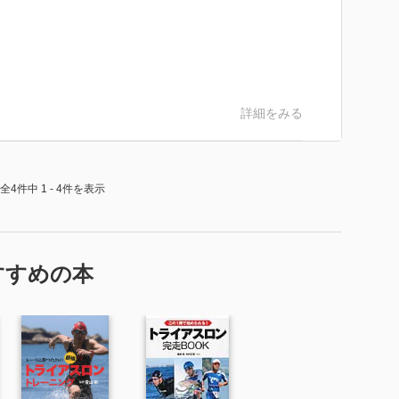
詳細をみる
全4件中 1 - 4件を表示
すすめの本