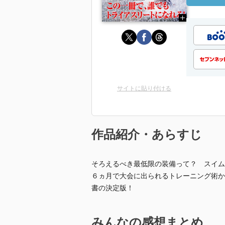
サイトに貼り付ける
作品紹介・あらすじ
そろえるべき最低限の装備って？ スイム
６ヵ月で大会に出られるトレーニング術か
書の決定版！
みんなの感想まとめ