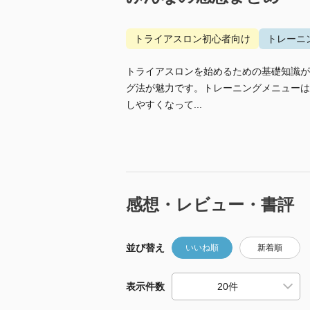
トライアスロン初心者向け
トレーニ
トライアスロンを始めるための基礎知識が
グ法が魅力です。トレーニングメニューは
しやすくなって...
感想・レビュー・書評
並び替え
いいね順
新着順
表示件数