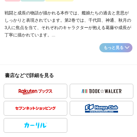
戦闘と成長の物語が描かれる本作では、艦娘たちの過去と意思が
しっかりと表現されています。第2巻では、千代田、神通、秋月の
3人に焦点を当て、それぞれのキャラクターが抱える葛藤や成長が
丁寧に描かれています。...
もっと見る
書店などで詳細を見る