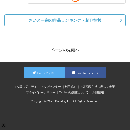
さいとー栄の作品ランキング・新刊情報
ページの先頭へ
Twitterフォロー
Facebookページ
PC版に切り替え
ヘルプセンター
利用規約
特定商取引法に基づく表記
プライバシーポリシー
Cookieの使用について
採用情報
Copyright © 2026 Booklog,Inc. All Rights Reserved.