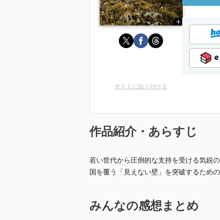
サイトに貼り付ける
作品紹介・あらすじ
若い世代から圧倒的な支持を受ける気鋭の
国を覆う「見えない壁」を突破するための
みんなの感想まとめ