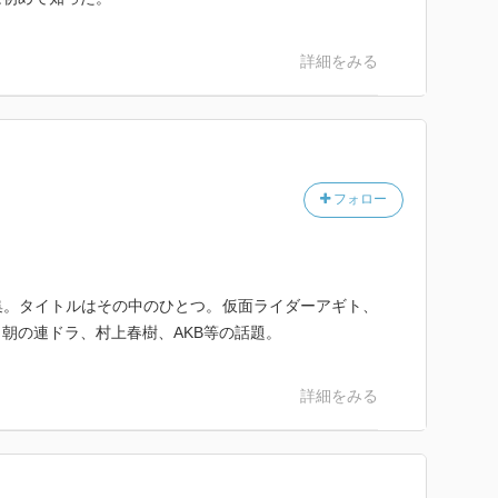
詳細をみる
フォロー
集。タイトルはその中のひとつ。仮面ライダーアギト、
朝の連ドラ、村上春樹、AKB等の話題。
詳細をみる