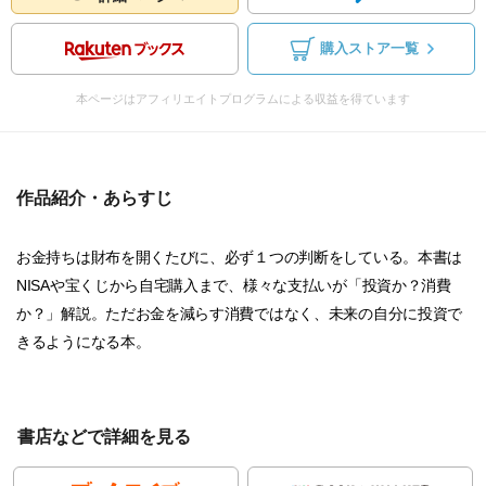
購入ストア一覧
本ページはアフィリエイトプログラムによる収益を得ています
作品紹介・あらすじ
お金持ちは財布を開くたびに、必ず１つの判断をしている。本書は
NISAや宝くじから自宅購入まで、様々な支払いが「投資か？消費
か？」解説。ただお金を減らす消費ではなく、未来の自分に投資で
きるようになる本。
書店などで詳細を見る