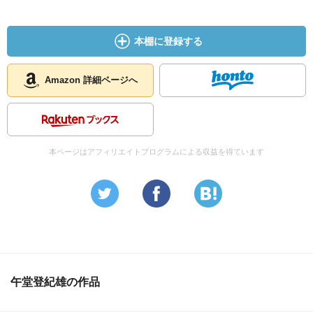
本棚に登録する
Amazon 詳細ページへ
本ページはアフィリエイトプログラムによる収益を得ています
午堂登紀雄の作品