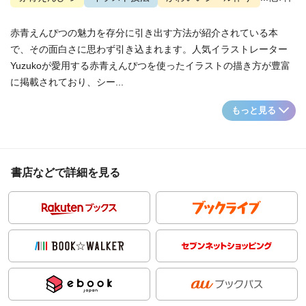
赤青えんぴつの魅力を存分に引き出す方法が紹介されている本
で、その面白さに思わず引き込まれます。人気イラストレーター
Yuzukoが愛用する赤青えんぴつを使ったイラストの描き方が豊富
に掲載されており、シー...
もっと見る
書店などで詳細を見る