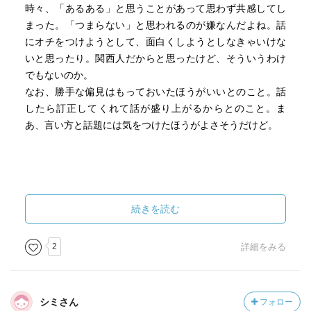
時々、「あるある」と思うことがあって思わず共感してし
まった。「つまらない」と思われるのが嫌なんだよね。話
にオチをつけようとして、面白くしようとしなきゃいけな
いと思ったり。関西人だからと思ったけど、そういうわけ
でもないのか。
なお、勝手な偏見はもっておいたほうがいいとのこと。話
したら訂正してくれて話が盛り上がるからとのこと。ま
あ、言い方と話題には気をつけたほうがよさそうだけど。
続きを読む
2
詳細をみる
シミさん
フォロー