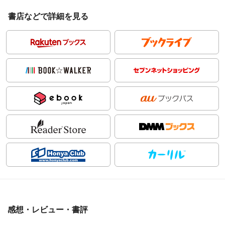
書店などで詳細を見る
感想・レビュー・書評