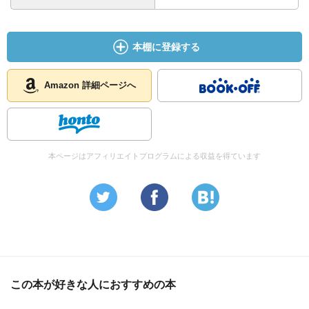
本棚に登録する
Amazon 詳細ページへ
本ページはアフィリエイトプログラムによる収益を得ています
この本が好きな人におすすめの本