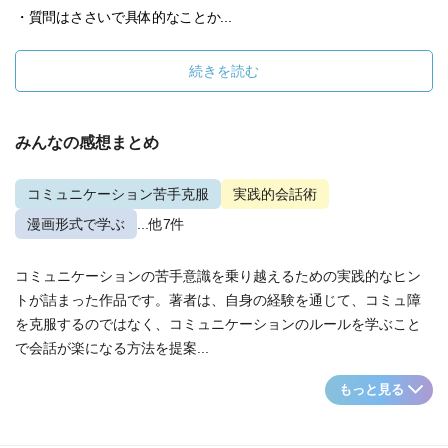
・質問はささいで具体的なことか...
続きを読む
みんなの感想まとめ
コミュニケーション苦手克服
実践的会話術
漫画形式で学ぶ
...他7件
コミュニケーションの苦手意識を乗り越えるための実践的なヒン
トが詰まった作品です。著者は、自身の経験を通じて、コミュ障
を克服するのではなく、コミュニケーションのルールを学ぶこと
で会話が楽になる方法を提案...
もっと見る