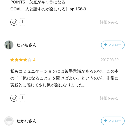
POINT5 欠点がキャラになる
GOAL 人と話すのが楽になる》pp.158-9
1
詳細をみる
たいちさん
フォロー
4
2017.03.30
私もコミュニケーションには苦手意識があるので、この本
の「「気になること」を聞けばよい」というのが、非常に
実践的に感じて少し気が楽になりました。
1
詳細をみる
たかなさん
フォロー