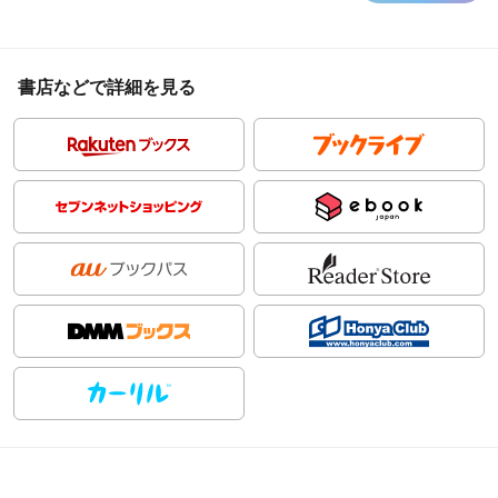
書店などで詳細を見る