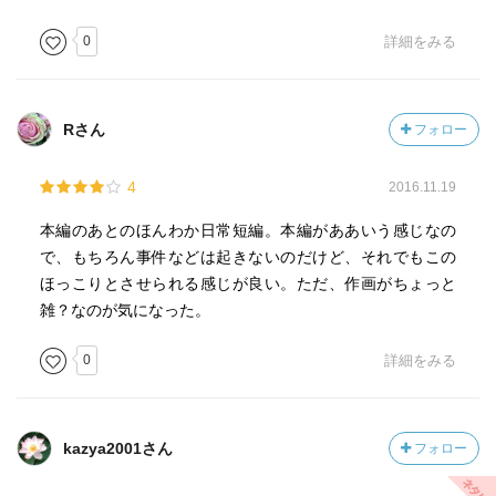
0
詳細をみる
Rさん
フォロー
4
2016.11.19
本編のあとのほんわか日常短編。本編がああいう感じなの
で、もちろん事件などは起きないのだけど、それでもこの
ほっこりとさせられる感じが良い。ただ、作画がちょっと
雑？なのが気になった。
0
詳細をみる
kazya2001さん
フォロー