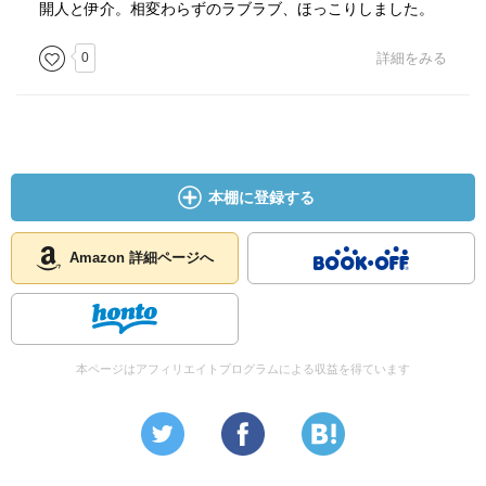
開人と伊介。相変わらずのラブラブ、ほっこりしました。
0
詳細をみる
本棚に登録する
Amazon 詳細ページへ
本ページはアフィリエイトプログラムによる収益を得ています