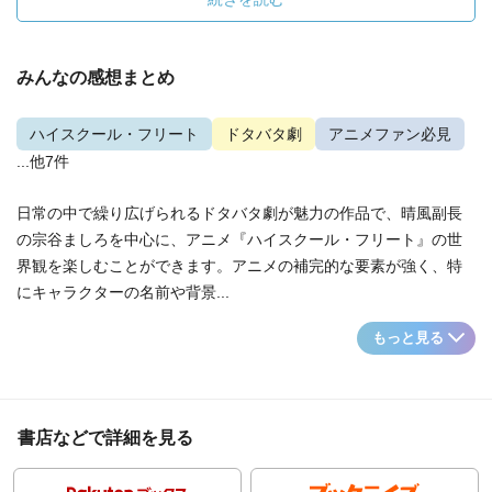
みんなの感想まとめ
ハイスクール・フリート
ドタバタ劇
アニメファン必見
...他7件
日常の中で繰り広げられるドタバタ劇が魅力の作品で、晴風副長
の宗谷ましろを中心に、アニメ『ハイスクール・フリート』の世
界観を楽しむことができます。アニメの補完的な要素が強く、特
にキャラクターの名前や背景...
もっと見る
書店などで詳細を見る