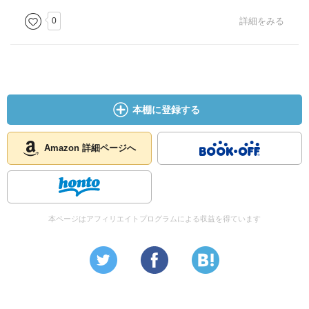
0
詳細をみる
本棚に登録する
Amazon 詳細ページへ
本ページはアフィリエイトプログラムによる収益を得ています