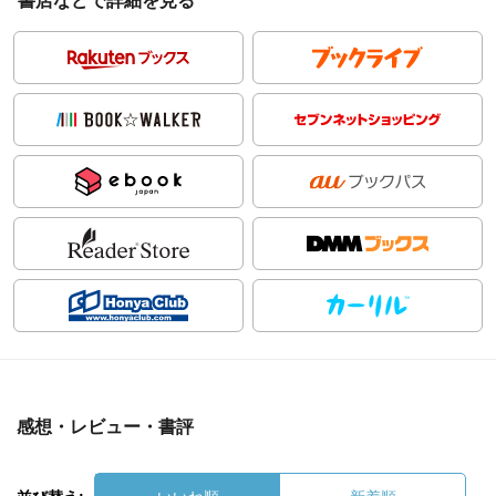
書店などで詳細を見る
感想・レビュー・書評