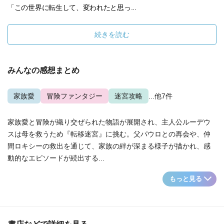
「この世界に転生して、変われたと思っ...
続きを読む
みんなの感想まとめ
家族愛
冒険ファンタジー
迷宮攻略
...他7件
家族愛と冒険が織り交ぜられた物語が展開され、主人公ルーデウ
スは母を救うため『転移迷宮』に挑む。父パウロとの再会や、仲
間ロキシーの救出を通じて、家族の絆が深まる様子が描かれ、感
動的なエピソードが続出する...
もっと見る