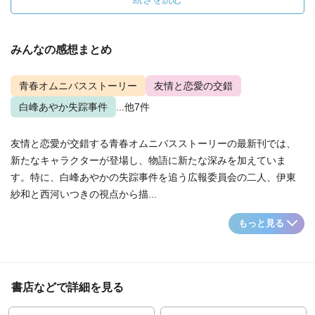
みんなの感想まとめ
青春オムニバスストーリー
友情と恋愛の交錯
白峰あやか失踪事件
...他7件
友情と恋愛が交錯する青春オムニバスストーリーの最新刊では、
新たなキャラクターが登場し、物語に新たな深みを加えていま
す。特に、白峰あやかの失踪事件を追う広報委員会の二人、伊東
紗和と西河いつきの視点から描...
もっと見る
書店などで詳細を見る