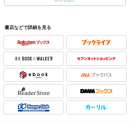
書店などで詳細を見る