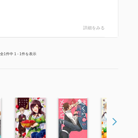
詳細をみる
全1件中 1 - 1件を表示