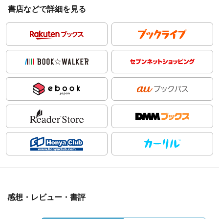
書店などで詳細を見る
感想・レビュー・書評