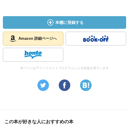
本棚に登録する
Amazon 詳細ページへ
本ページはアフィリエイトプログラムによる収益を得ています
この本が好きな人におすすめの本