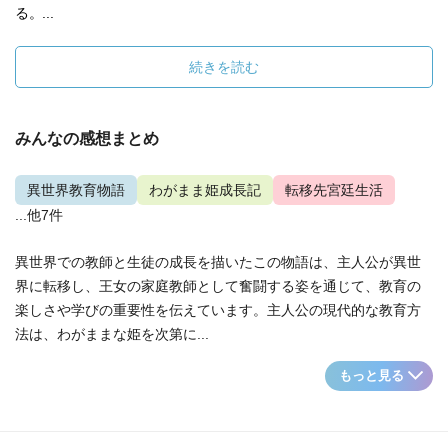
る。...
続きを読む
みんなの感想まとめ
異世界教育物語
わがまま姫成長記
転移先宮廷生活
...他7件
異世界での教師と生徒の成長を描いたこの物語は、主人公が異世
界に転移し、王女の家庭教師として奮闘する姿を通じて、教育の
楽しさや学びの重要性を伝えています。主人公の現代的な教育方
法は、わがままな姫を次第に...
もっと見る