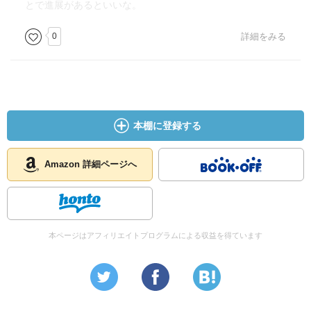
とで進展があるといいな。
0
詳細をみる
本棚に登録する
Amazon 詳細ページへ
本ページはアフィリエイトプログラムによる収益を得ています