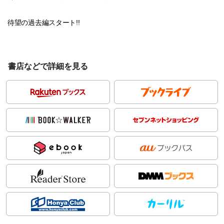
待望の過去編スタート!!
書店などで詳細を見る