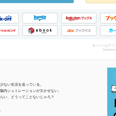
本ページはアフ
Amazon.
少ない生活を送っている。
脳内シュミレーションが欠かせない。
らい、どうってことないじゃろ？
、