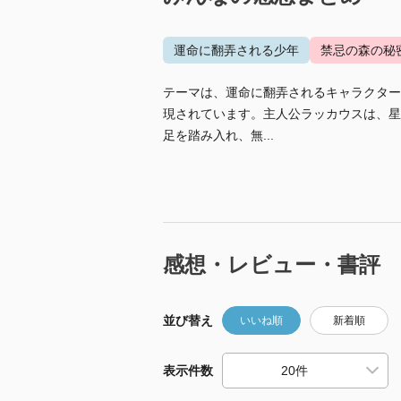
運命に翻弄される少年
禁忌の森の秘
テーマは、運命に翻弄されるキャラクター
現されています。主人公ラッカウスは、星
足を踏み入れ、無...
感想・レビュー・書評
並び替え
いいね順
新着順
表示件数