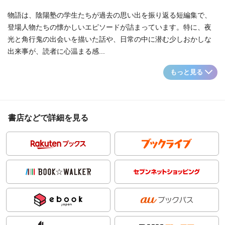
物語は、陰陽塾の学生たちが過去の思い出を振り返る短編集で、
登場人物たちの懐かしいエピソードが詰まっています。特に、夜
光と角行鬼の出会いを描いた話や、日常の中に潜む少しおかしな
出来事が、読者に心温まる感...
もっと見る
書店などで詳細を見る