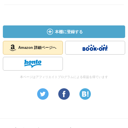
本棚に登録する
Amazon 詳細ページへ
本ページはアフィリエイトプログラムによる収益を得ています