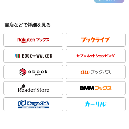
書店などで詳細を見る