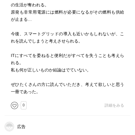
の生活が奪われる。
原発も非常用電源には燃料が必要になるがその燃料も供給
が止まる…
今後、スマートグリッドの導入も近いかもしれないが、こ
れを読んでしまうと考えさせられる。
ITにすべてを委ねると便利だがすべてを失うことも考えら
れる。
私も何が正しいものか結論はでていない。
ぜひたくさんの方に読んでいただき、考えて欲しいと思う
一冊であった。
0
詳細をみる
広告