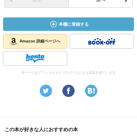
本棚に登録する
Amazon 詳細ページへ
本ページはアフィリエイトプログラムによる収益を得ています
この本が好きな人におすすめの本