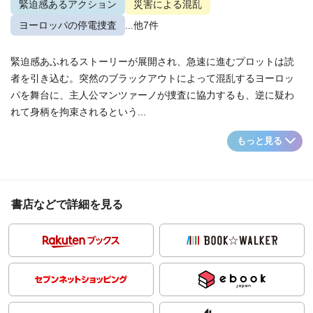
緊迫感あるアクション
災害による混乱
ヨーロッパの停電捜査
...他7件
緊迫感あふれるストーリーが展開され、急速に進むプロットは読
者を引き込む。突然のブラックアウトによって混乱するヨーロッ
パを舞台に、主人公マンツァーノが捜査に協力するも、逆に疑わ
れて身柄を拘束されるという...
もっと見る
書店などで詳細を見る