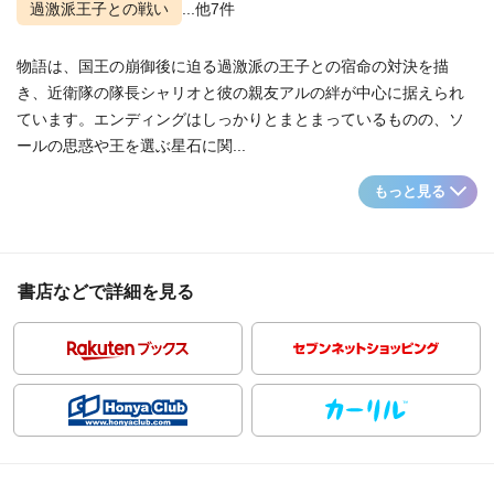
過激派王子との戦い
...他7件
物語は、国王の崩御後に迫る過激派の王子との宿命の対決を描
き、近衛隊の隊長シャリオと彼の親友アルの絆が中心に据えられ
ています。エンディングはしっかりとまとまっているものの、ソ
ールの思惑や王を選ぶ星石に関...
もっと見る
書店などで詳細を見る