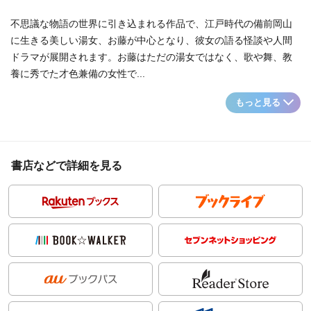
不思議な物語の世界に引き込まれる作品で、江戸時代の備前岡山
に生きる美しい湯女、お藤が中心となり、彼女の語る怪談や人間
ドラマが展開されます。お藤はただの湯女ではなく、歌や舞、教
養に秀でた才色兼備の女性で...
もっと見る
書店などで詳細を見る