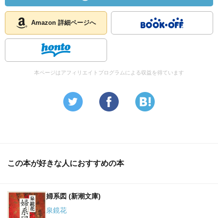
Amazon 詳細ページへ
本ページはアフィリエイトプログラムによる収益を得ています
この本が好きな人におすすめの本
婦系図 (新潮文庫)
泉鏡花