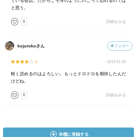
ている会話。だからこそ滓のようにのこって恐れるのでは
と思う。
0
詳細をみる
kojurokoさん
フォロー
4
2013.01.26
軽く読めるのはよろしい。もっとドロドロを期待したんだ
けどね。
0
詳細をみる
本棚に登録する