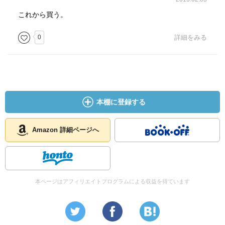
これから買う。
0
詳細をみる
本棚に登録する
Amazon 詳細ページへ
本ページはアフィリエイトプログラムによる収益を得ています