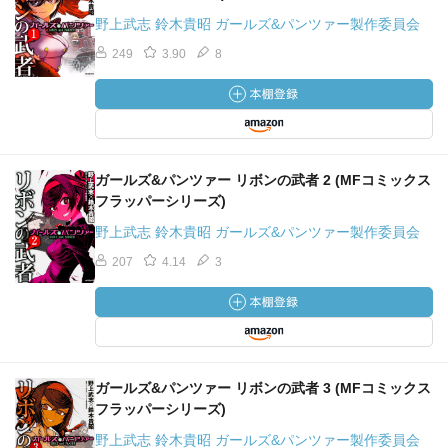
野上武志 鈴木貴昭 ガールズ&パンツァー製作委員会
249
3.90
8
ガールズ&パンツァー リボンの武者 2 (MFコミックス
フラッパーシリーズ)
野上武志 鈴木貴昭 ガールズ&パンツァー製作委員会
207
4.14
3
ガールズ&パンツァー リボンの武者 3 (MFコミックス
フラッパーシリーズ)
野上武志 鈴木貴昭 ガールズ&パンツァー製作委員会