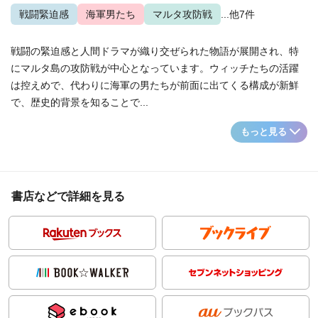
戦闘緊迫感
海軍男たち
マルタ攻防戦
...他7件
戦闘の緊迫感と人間ドラマが織り交ぜられた物語が展開され、特
にマルタ島の攻防戦が中心となっています。ウィッチたちの活躍
は控えめで、代わりに海軍の男たちが前面に出てくる構成が新鮮
で、歴史的背景を知ることで...
もっと見る
書店などで詳細を見る