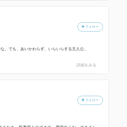
フォロー
かな。でも、あいかわらず、いらいらする主人公。
詳細をみる
フォロー