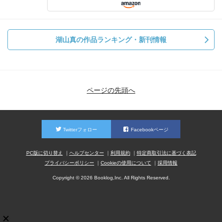
湖山真の作品ランキング・新刊情報
ページの先頭へ
Twitterフォロー
Facebookページ
PC版に切り替え
ヘルプセンター
利用規約
特定商取引法に基づく表記
プライバシーポリシー
Cookieの使用について
採用情報
Copyright © 2026 Booklog,Inc. All Rights Reserved.