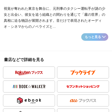
視覚が奪われた東京を舞台に、元刑事のタクシー運転手が謎の少
女と出会い、彼女を追う組織との関わりを通じて「霧の世界」の
真相に迫る物語が展開されます。音だけで表現されたオーディ
オ・シネマからのノベライズと...
もっと見る
書店などで詳細を見る