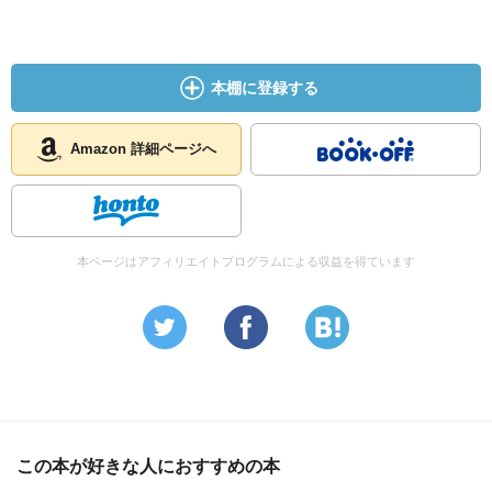
本棚に登録する
Amazon 詳細ページへ
本ページはアフィリエイトプログラムによる収益を得ています
この本が好きな人におすすめの本