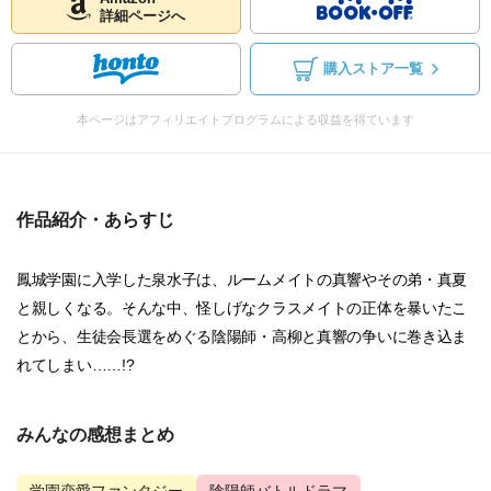
詳細ページへ
購入ストア一覧
本ページはアフィリエイトプログラムによる収益を得ています
作品紹介・あらすじ
鳳城学園に入学した泉水子は、ルームメイトの真響やその弟・真夏
と親しくなる。そんな中、怪しげなクラスメイトの正体を暴いたこ
とから、生徒会長選をめぐる陰陽師・高柳と真響の争いに巻き込ま
れてしまい……!?
みんなの感想まとめ