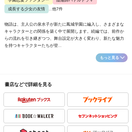
学園恋愛ファンタジー
陰陽師バトルドラマ
成長する少女の友情
...他7件
物語は、主人公の泉水子が新たに鳳城学園に編入し、さまざまな
キャラクターとの関係を築く中で展開します。続編では、前作か
らの流れを引き継ぎつつ、舞台設定が大きく変わり、新たな魅力
を持つキャラクターたちが登...
もっと見る
書店などで詳細を見る