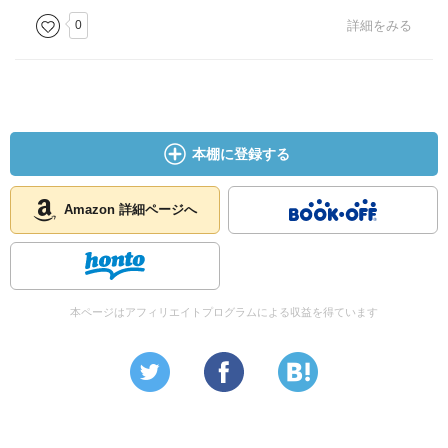
0
詳細をみる
本棚に登録する
Amazon 詳細ページへ
本ページはアフィリエイトプログラムによる収益を得ています