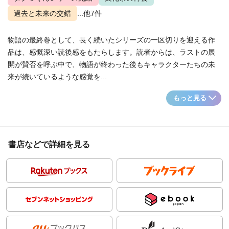
過去と未来の交錯
...他7件
物語の最終巻として、長く続いたシリーズの一区切りを迎える作
品は、感慨深い読後感をもたらします。読者からは、ラストの展
開が賛否を呼ぶ中で、物語が終わった後もキャラクターたちの未
来が続いているような感覚を...
もっと見る
書店などで詳細を見る