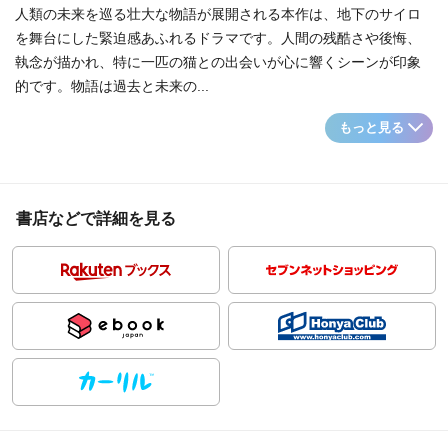
人類の未来を巡る壮大な物語が展開される本作は、地下のサイロ
を舞台にした緊迫感あふれるドラマです。人間の残酷さや後悔、
執念が描かれ、特に一匹の猫との出会いが心に響くシーンが印象
的です。物語は過去と未来の...
もっと見る
書店などで詳細を見る