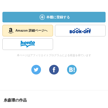
本棚に登録する
Amazon 詳細ページへ
本ページはアフィリエイトプログラムによる収益を得ています
糸森環の作品