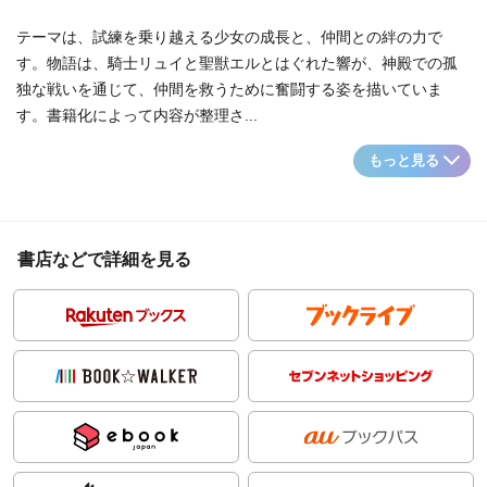
テーマは、試練を乗り越える少女の成長と、仲間との絆の力で
す。物語は、騎士リュイと聖獣エルとはぐれた響が、神殿での孤
独な戦いを通じて、仲間を救うために奮闘する姿を描いていま
す。書籍化によって内容が整理さ...
もっと見る
書店などで詳細を見る