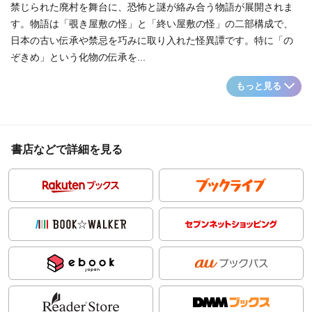
禁じられた廃村を舞台に、恐怖と謎が絡み合う物語が展開されま
す。物語は「覗き屋敷の怪」と「終い屋敷の怪」の二部構成で、
日本の古い伝承や禁忌を巧みに取り入れた怪異譚です。特に「の
ぞきめ」という化物の伝承を...
もっと見る
書店などで詳細を見る