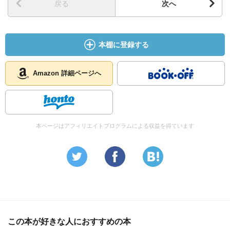
戻る
次へ
本棚に登録する
Amazon 詳細ページへ
本ページはアフィリエイトプログラムによる収益を得ています
この本が好きな人におすすめの本