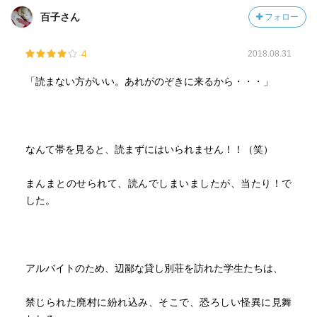
百子さん
フォロー
4
2018.08.31
「読まない方がいい。あれがのぞきに来るから・・・」
なんて帯を見ると、読まずにはいられません！！（笑）
まんまとのせられて、読んでしまいましたが、当たり！で
した。
アルバイトのため、辺鄙な貸し別荘を訪れた学生たちは、
禁じられた廃村に紛れ込み、そこで、恐ろしい怪異に見舞