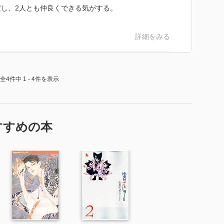
し、2人とも仲良くできる気がする。
詳細をみる
全4件中 1 - 4件を表示
すすめの本