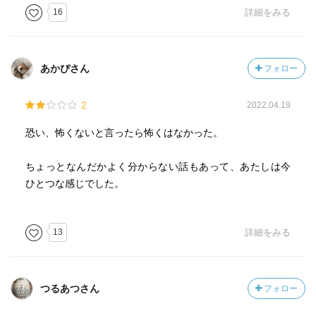
16
詳細をみる
あかぴさん
フォロー
2
2022.04.19
恐い、怖くないと言ったら怖くはなかった。
ちょっとなんだかよく分からない話もあって、あたしは今
ひとつな感じでした。
13
詳細をみる
つるあつさん
フォロー