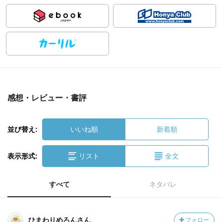
感想・レビュー・書評
並び替え:
いいね順
新着順
表示形式:
リスト
全文
すべて
ネタバレ
ひまわりめろんさん
フォロー