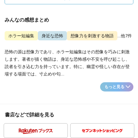
みんなの感想まとめ
ホラー短編集
身近な恐怖
想像力を刺激する物語
...他7件
恐怖の源は想像力であり、ホラー短編集はその想像を巧みに刺激
します。著者が描く物語は、身近な恐怖感や不安を呼び起こし、
読者を引き込む力を持っています。特に、幽霊や怪しい存在が登
場する場面では、寸止めや匂...
もっと見る
書店などで詳細を見る