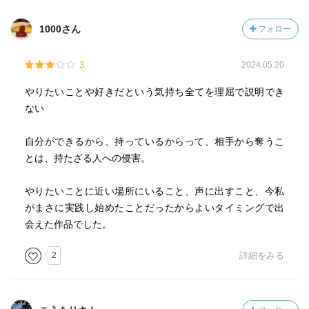
1000さん
フォロー
3
2024.05.20
やりたいことや好きだという気持ち全てを理屈で説明でき
ない
自分ができるから、持っているからって、相手から奪うこ
とは、持たざる人への侵害。
やりたいことに近い場所にいること、声に出すこと、今私
がまさに実践し始めたことだったからよいタイミングで出
会えた作品でした。
2
詳細をみる