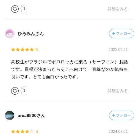
1
詳細をみる
ひろみんさん
フォロー
5
2025.02.21
高校生がブラジルでポロロッカに乗る（サーフィン）お話
です。目標が決まったらそこへ向けて一直線なのが気持ち
良いです。とても面白かったです。
1
詳細をみる
area8800さん
フォロー
4
2024.07.01