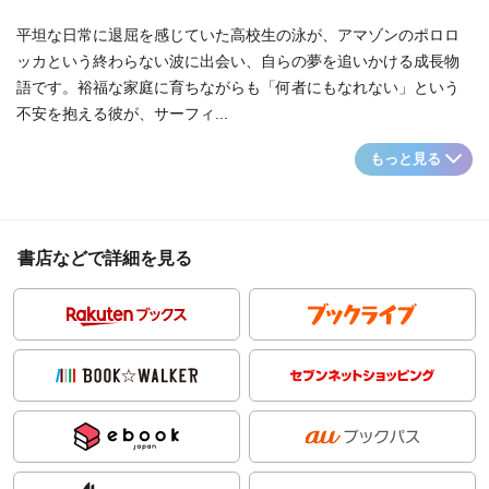
平坦な日常に退屈を感じていた高校生の泳が、アマゾンのポロロ
ッカという終わらない波に出会い、自らの夢を追いかける成長物
語です。裕福な家庭に育ちながらも「何者にもなれない」という
不安を抱える彼が、サーフィ...
もっと見る
書店などで詳細を見る