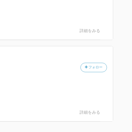
詳細をみる
フォロー
詳細をみる