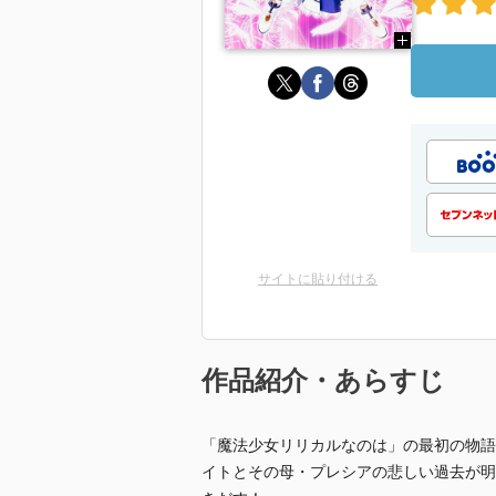
サイトに貼り付ける
作品紹介・あらすじ
「魔法少女リリカルなのは」の最初の物語
イトとその母・プレシアの悲しい過去が明