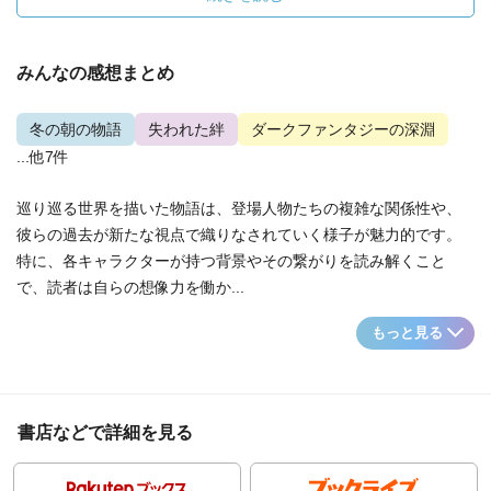
みんなの感想まとめ
冬の朝の物語
失われた絆
ダークファンタジーの深淵
...他7件
巡り巡る世界を描いた物語は、登場人物たちの複雑な関係性や、
彼らの過去が新たな視点で織りなされていく様子が魅力的です。
特に、各キャラクターが持つ背景やその繋がりを読み解くこと
で、読者は自らの想像力を働か...
もっと見る
書店などで詳細を見る