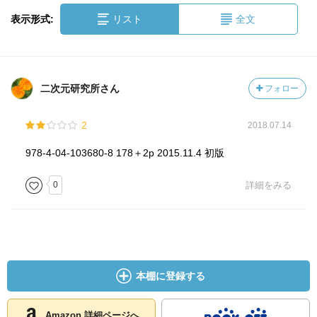
表示形式:
リスト
全文
二次元研究所さん
フォロー
2
2018.07.14
978-4-04-103680-8 178＋2p 2015.11.4 初版
0
詳細をみる
本棚に登録する
Amazon 詳細ページへ