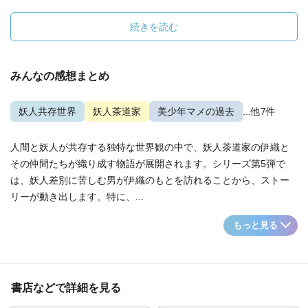
続きを読む
みんなの感想まとめ
妖人共存世界
妖人茶道家
美少年マメの過去
...他7件
人間と妖人が共存する独特な世界観の中で、妖人茶道家の伊織と
その仲間たちが織り成す物語が展開されます。シリーズ第5弾で
は、妖人差別に苦しむ男が伊織のもとを訪れることから、ストー
リーが動き出します。特に、...
もっと見る
書店などで詳細を見る