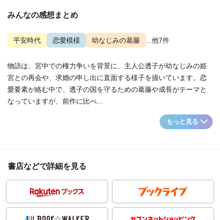
みんなの感想まとめ
平安時代
恋愛模様
幼なじみの葛藤
...他7件
物語は、宮中での権力争いを背景に、主人公透子が幼なじみの姫
宮との再会や、求婚の申し出に直面する様子を描いています。恋
愛要素が絡む中で、透子の国を守るための葛藤や成長がテーマと
なっていますが、前作に比べ...
もっと見る
書店などで詳細を見る