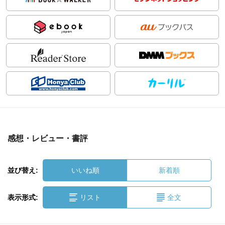
感想・レビュー・書評
並び替え:
いいね順
新着順
表示形式:
リスト
全文