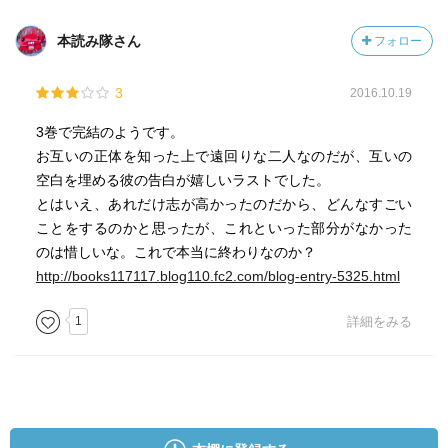
本読み隊さん
フォロー
3
2016.10.19
3巻で完結のようです。
お互いの正体を知った上で遠回りな二人なのだが、互いの
空白を埋める彼の告白が嬉しいラストでした。
とはいえ、あれだけ志が高かったのだから、どんなすごい
ことをするのかと思ったが、これといった部分がなかった
のは惜しいな。これで本当に終わりなのか？
http://books117117.blog110.fc2.com/blog-entry-5325.html
1
詳細をみる