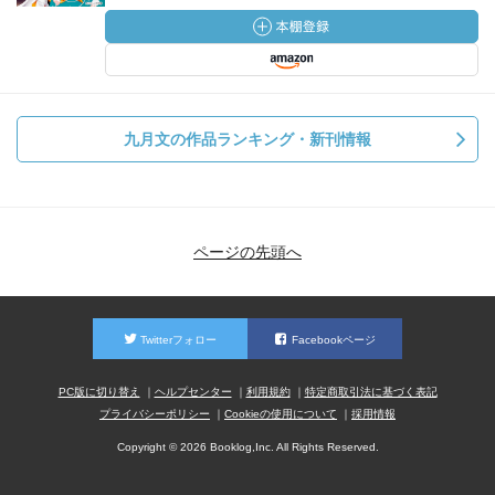
九月文の作品ランキング・新刊情報
ページの先頭へ
Twitterフォロー
Facebookページ
PC版に切り替え
ヘルプセンター
利用規約
特定商取引法に基づく表記
プライバシーポリシー
Cookieの使用について
採用情報
Copyright © 2026 Booklog,Inc. All Rights Reserved.