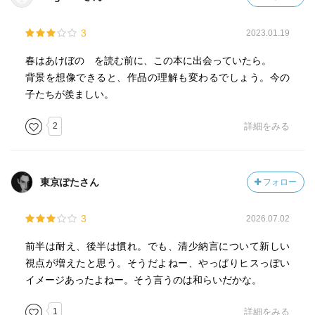
3
2023.01.19
春はあけぼの を読む前に、この本に出会っていたら。
背景を想像できると、作品の理解も変わるでしょう。今の
子たちが羨ましい。
2
詳細をみる
東京ぽたさん
フォロー
3
2026.07.02
前半は耐え、後半は慣れ。でも、清少納言について新しい
視点が増えたと思う。そうだよねー、やっぱりヒスっぽい
イメージあったよねー。そう言うのは和らいだかな。
1
詳細をみる