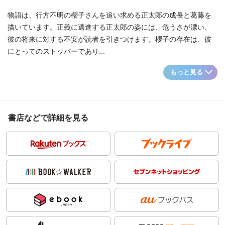
物語は、行方不明の櫻子さんを追い求める正太郎の成長と葛藤を
描いています。正義に邁進する正太郎の姿には、危うさが漂い、
彼の将来に対する不安が読者を引きつけます。櫻子の存在は、彼
にとってのストッパーであり...
もっと見る
書店などで詳細を見る