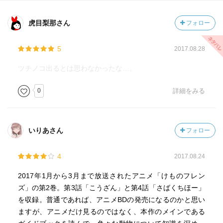
虎目梨那さん
フォロー
5
2017.08.28
ツチノコ出るとは思わなかったな…。
0
詳細をみる
いりあさん
フォロー
4
2017.08.24
2017年1月から3月まで放送されたアニメ「けものフレン
ズ」の第2巻。第3話「こうざん」と第4話「さばくちほー」
を収録。普通であれば、アニメBDの発売になるのかと思い
ますが、アニメだけ見るのではなく、本作のメインである