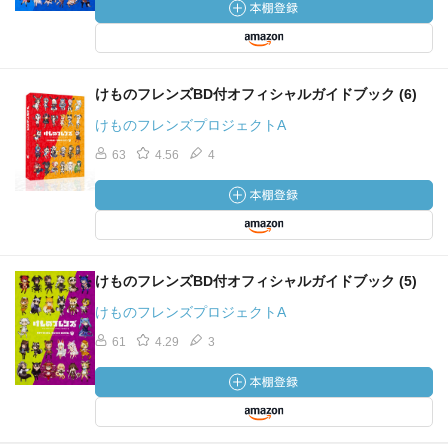
けものフレンズBD付オフィシャルガイドブック (6)
けものフレンズプロジェクトA
63
4.56
4
けものフレンズBD付オフィシャルガイドブック (5)
けものフレンズプロジェクトA
61
4.29
3