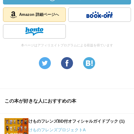
Amazon 詳細ページへ
本ページはアフィリエイトプログラムによる収益を得ています
この本が好きな人におすすめの本
けものフレンズBD付オフィシャルガイドブック (1)
けものフレンズプロジェクトA